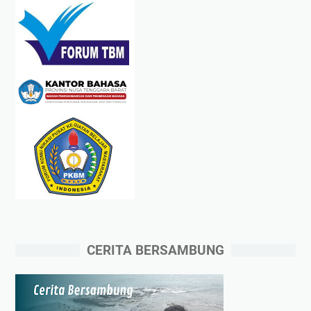
CERITA BERSAMBUNG