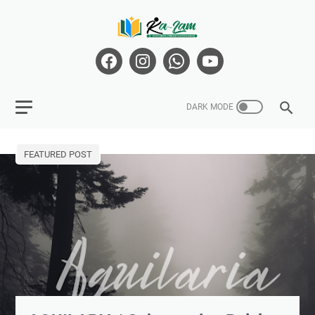
FEATURED POST