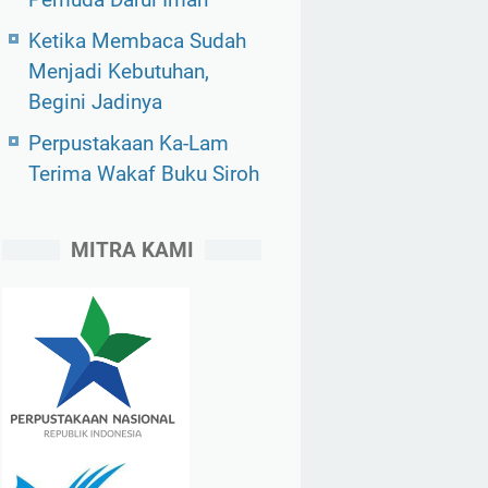
Ketika Membaca Sudah
Menjadi Kebutuhan,
Begini Jadinya
Perpustakaan Ka-Lam
Terima Wakaf Buku Siroh
MITRA KAMI