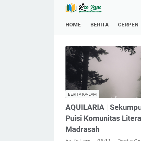
HOME
BERITA
CERPEN
BERITA KA-LAM
AQUILARIA | Sekumpu
Puisi Komunitas Litera
Madrasah