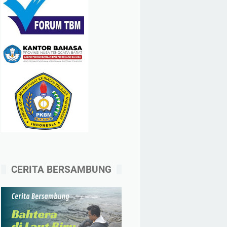
CERITA BERSAMBUNG