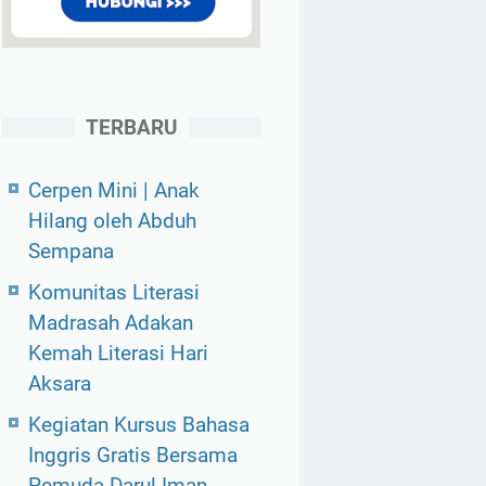
TERBARU
Cerpen Mini | Anak
Hilang oleh Abduh
Sempana
Komunitas Literasi
Madrasah Adakan
Kemah Literasi Hari
Aksara
Kegiatan Kursus Bahasa
Inggris Gratis Bersama
Pemuda Darul Iman