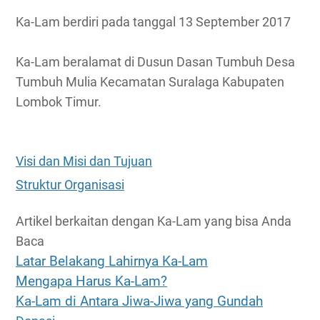
Ka-Lam berdiri pada tanggal 13 September 2017
Ka-Lam beralamat di Dusun Dasan Tumbuh Desa
Tumbuh Mulia Kecamatan Suralaga Kabupaten
Lombok Timur.
Visi dan Misi dan Tujuan
Struktur Organisasi
Artikel berkaitan dengan Ka-Lam yang bisa Anda
Baca
Latar Belakang Lahirnya Ka-Lam
Mengapa Harus Ka-Lam?
Ka-Lam di Antara Jiwa-Jiwa yang Gundah