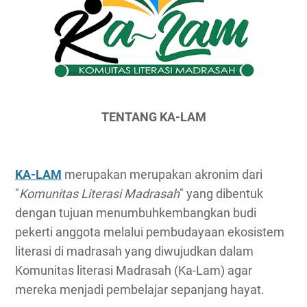
TENTANG KA-LAM
KA-LAM
merupakan merupakan akronim dari
"
Komunitas Literasi Madrasah
" yang dibentuk
dengan tujuan menumbuhkembangkan budi
pekerti anggota melalui pembudayaan ekosistem
literasi di madrasah yang diwujudkan dalam
Komunitas literasi Madrasah (Ka-Lam) agar
mereka menjadi pembelajar sepanjang hayat.