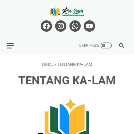
HOME
/
TENTANG KA-LAM
TENTANG KA-LAM