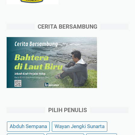
CERITA BERSAMBUNG
PILIH PENULIS
Abduh Sempana
Wayan Jengki Sunarta