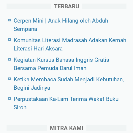
TERBARU
Cerpen Mini | Anak Hilang oleh Abduh
Sempana
Komunitas Literasi Madrasah Adakan Kemah
Literasi Hari Aksara
Kegiatan Kursus Bahasa Inggris Gratis
Bersama Pemuda Darul Iman
Ketika Membaca Sudah Menjadi Kebutuhan,
Begini Jadinya
Perpustakaan Ka-Lam Terima Wakaf Buku
Siroh
MITRA KAMI