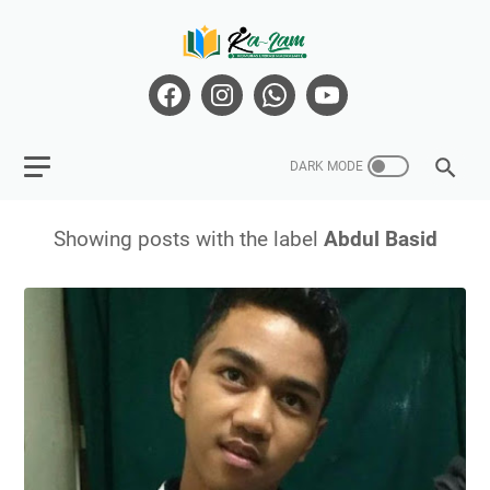
Showing posts with the label
Abdul Basid