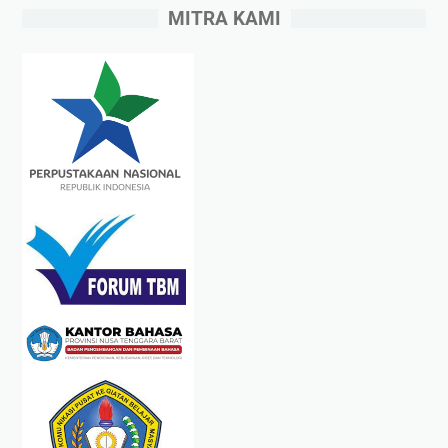
MITRA KAMI