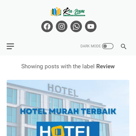
Showing posts with the label
Review