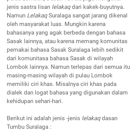
jenis sastra lisan
lelakaq
dari kakek-buyutnya.
Namun
Lelakaq
Suralaga sangat jarang dikenal
oleh masyarakat luas. Mungkin karena
bahasanya yang agak berbeda dengan bahasa
Sasak lainnya, atau karena memang komunitas
pemakai bahasa Sasak Suralaga lebih sedikit
dari komunitasa bahasa Sasak di wilayah
Lombok lainnya. Namun terlepas dari semua itu
masing-masing wilayah di pulau Lombok
memiliki ciri khas. Misalnya ciri khas pada
dialek dan logat bahasa yang digunakan dalam
kehidupan sehari-hari.
Berikut ini adalah jenis -jenis
lelakaq
dasan
Tumbu Suralaga :