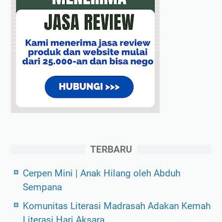
TERBARU
Cerpen Mini | Anak Hilang oleh Abduh
Sempana
Komunitas Literasi Madrasah Adakan Kemah
Literasi Hari Aksara