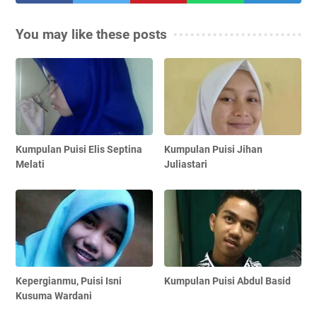
You may like these posts
Kumpulan Puisi Elis Septina
Kumpulan Puisi Jihan
Melati
Juliastari
Kepergianmu, Puisi Isni
Kumpulan Puisi Abdul Basid
Kusuma Wardani