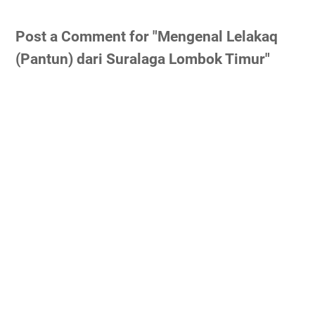
Post a Comment for "Mengenal Lelakaq
(Pantun) dari Suralaga Lombok Timur"