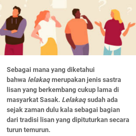
Sebagai mana yang diketahui
bahwa
lelakaq
merupakan jenis sastra
lisan yang berkembang cukup lama di
masyarkat Sasak.
Lelakaq
sudah ada
sejak zaman dulu kala sebagai bagian
dari tradisi lisan yang dipituturkan secara
turun temurun.